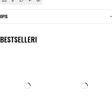
OPIS
BESTSELLERI